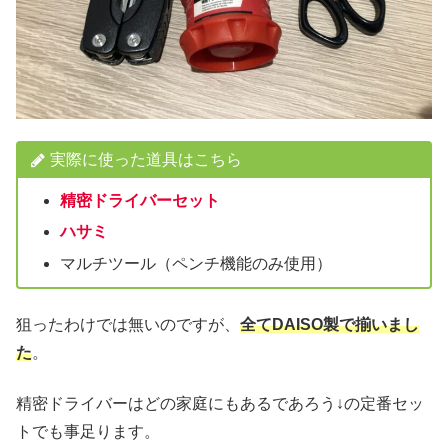
実際に使った道具はこちら
精密ドライバーセット
ハサミ
マルチツール（ペンチ機能のみ使用）
狙ったわけでは無いのですが、
全てDAISO製で揃いまし
た
。
精密ドライバーはどの家庭にもあるであろう↓の定番セッ
トでも事足ります。