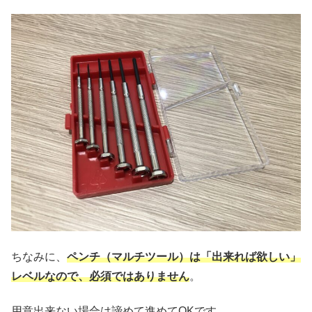
ちなみに、
ペンチ（マルチツール）は「出来れば欲しい」
レベルなので、必須ではありません
。
用意出来ない場合は諦めて進めてOKです。