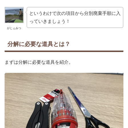
というわけで次の項目から分別廃棄手順に入
っていきましょう！
がじぇみつ
分解に必要な道具とは？
まずは分解に必要な道具を紹介。