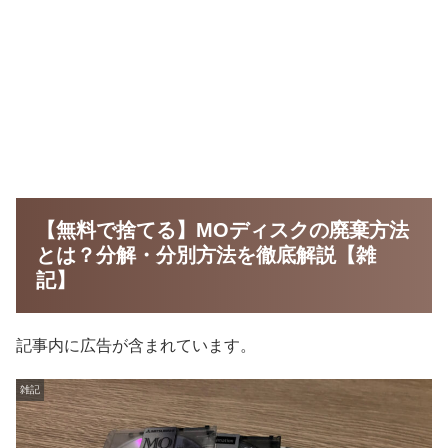
【無料で捨てる】MOディスクの廃棄方法
とは？分解・分別方法を徹底解説【雑
記】
記事内に広告が含まれています。
雑記