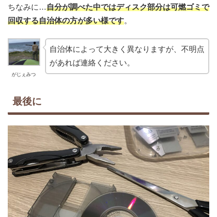
ちなみに…
自分が調べた中ではディスク部分は可燃ゴミで
回収する自治体の方が多い様です
。
自治体によって大きく異なりますが、不明点
があれば連絡ください。
がじぇみつ
最後に