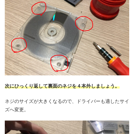
次にひっくり返して裏面のネジを４本外しましょう。
ネジのサイズが大きくなるので、ドライバーも適したサイ
ズへ変更。