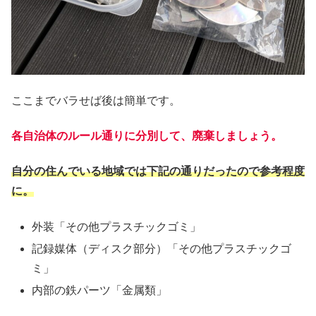
ここまでバラせば後は簡単です。
各自治体のルール通りに分別して、廃棄しましょう。
自分の住んでいる地域では下記の通りだったので参考程度
に。
外装「その他プラスチックゴミ」
記録媒体（ディスク部分）「その他プラスチックゴ
ミ」
内部の鉄パーツ「金属類」