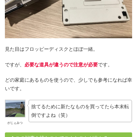
見た目はフロッピーディスクとほぼ一緒。
ですが、
必要な道具が違うので注意が必要
です。
どの家庭にあるものを使うので、少しでも参考になれば幸
いです。
捨てるために新たなものを買ってたら本末転
倒ですよね（笑）
がじぇみつ