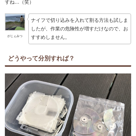
すね…（笑）
ナイフで切り込みを入れて割る方法も試しま
したが、作業の危険性が増すだけなので、お
がじぇみつ
すすめしません。
どうやって分別すれば？