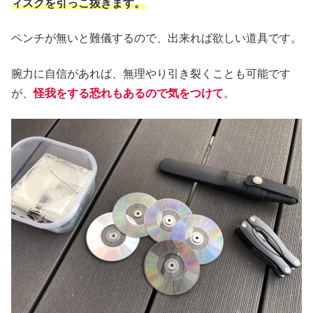
ィスクを引っこ抜きます。
ペンチが無いと難儀するので、出来れば欲しい道具です。
腕力に自信があれば、無理やり引き裂くことも可能です
が、
怪我をする恐れもあるので気をつけて
。