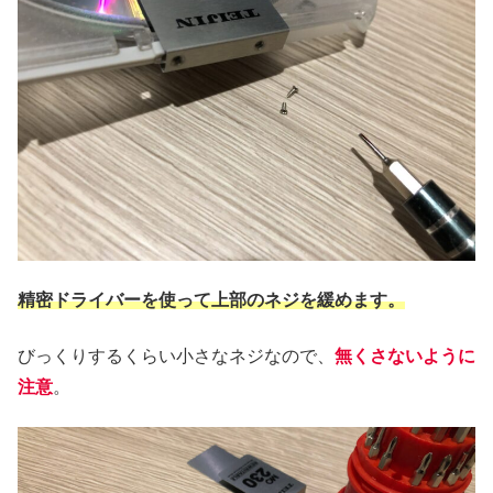
精密ドライバーを使って上部のネジを緩めます。
びっくりするくらい小さなネジなので、
無くさないように
注意
。