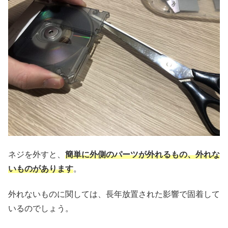
ネジを外すと、
簡単に外側のパーツが外れるもの、外れな
いものがあります
。
外れないものに関しては、長年放置された影響で固着して
いるのでしょう。