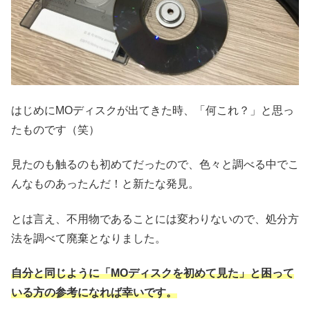
はじめにMOディスクが出てきた時、「何これ？」と思っ
たものです（笑）
見たのも触るのも初めてだったので、色々と調べる中でこ
んなものあったんだ！と新たな発見。
とは言え、不用物であることには変わりないので、処分方
法を調べて廃棄となりました。
自分と同じように「MOディスクを初めて見た」と困って
いる方の参考になれば幸いです。