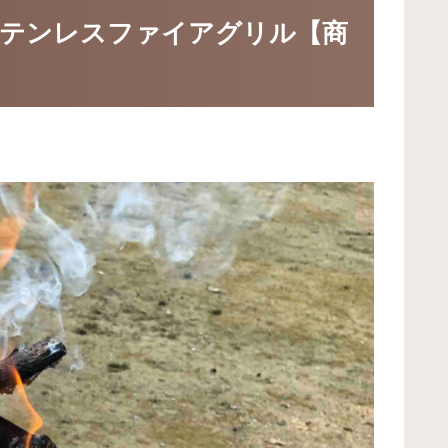
ステンレスファイアグリル【商