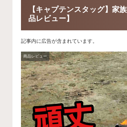
【キャプテンスタッグ】家族
品レビュー】
記事内に広告が含まれています。
商品レビュー