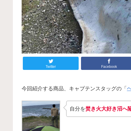
Twitter
Facebook
今回紹介する商品、キャプテンスタッグの「
自分を
焚き火大好き沼へ