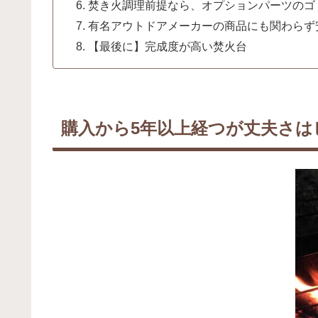
焚き火調理前提なら、オプションパーツのゴ
有名アウトドアメーカーの商品にも関わらず
【最後に】完成度が高い焚火台
購入から5年以上経つが丈夫さは