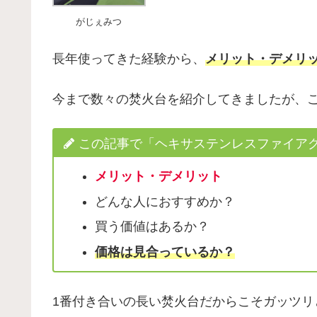
がじぇみつ
長年使ってきた経験から、
メリット・デメリ
今まで数々の焚火台を紹介してきましたが、
この記事で「ヘキサステンレスファイア
メリット・デメリット
どんな人におすすめか？
買う価値はあるか？
価格は見合っているか？
1番付き合いの長い焚火台だからこそガッツリ