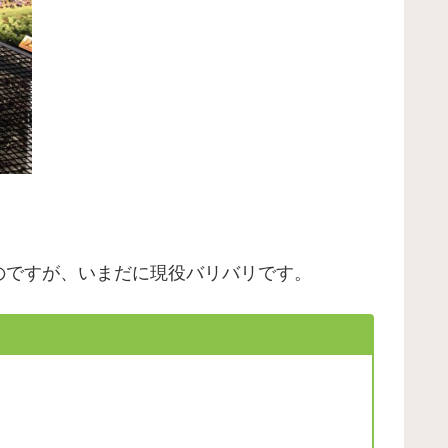
のですが、いまだに現役バリバリです。