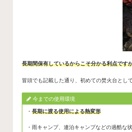
長期間保有しているからこそ分かる利点です
冒頭でも記載した通り、初めての焚火台とし
今までの使用環境
・
長期に渡る使用による熱変形
・雨キャンプ、連泊キャンプなどの過酷な