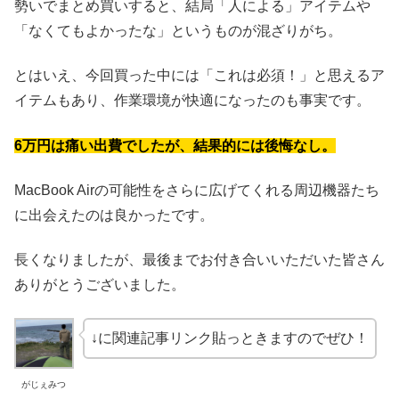
勢いでまとめ買いすると、結局「人による」アイテムや
「なくてもよかったな」というものが混ざりがち。
とはいえ、今回買った中には「これは必須！」と思えるア
イテムもあり、作業環境が快適になったのも事実です。
6万円は痛い出費でしたが、結果的には後悔なし。
MacBook Airの可能性をさらに広げてくれる周辺機器たち
に出会えたのは良かったです。
長くなりましたが、最後までお付き合いいただいた皆さん
ありがとうございました。
↓に関連記事リンク貼っときますのでぜひ！
がじぇみつ