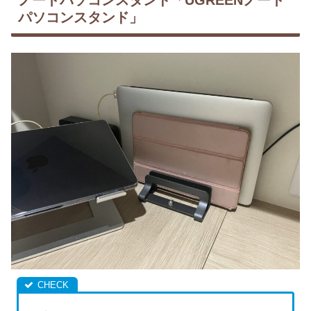
ノートパソコンスタンド「UGREENノート
パソコンスタンド」