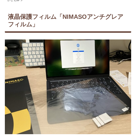
液晶保護フィルム「NIMASOアンチグレア
フィルム」