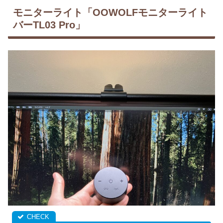
モニターライト「OOWOLFモニターライト
バーTL03 Pro」