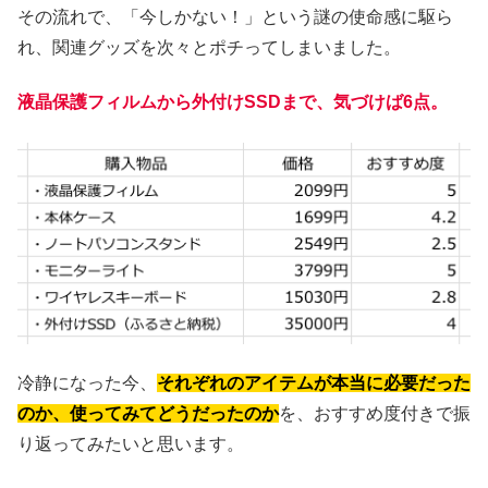
その流れで、「今しかない！」という謎の使命感に駆ら
れ、関連グッズを次々とポチってしまいました。
液晶保護フィルムから外付けSSDまで、気づけば6点。
冷静になった今、
それぞれのアイテムが本当に必要だった
のか、使ってみてどうだったのか
を、おすすめ度付きで振
り返ってみたいと思います。