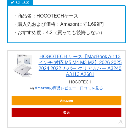
・商品名：HOGOTECHケース
・購入先および価格：Amazonにて1,699円
・おすすめ度：4.2（買っても後悔しない）
HOGOTECH ケース【MacBook Air 13
インチ 対応 M5 M4 M3 M2】2026 2025
2024 2022 カバー クリアカバー A3240
A3113 A2681
HOGOTECH
Amazonの商品レビュー・口コミを見る
Amazon
楽天