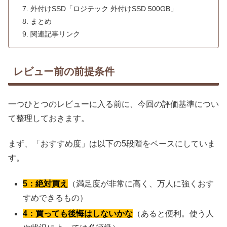
外付けSSD「ロジテック 外付けSSD 500GB」
まとめ
関連記事リンク
レビュー前の前提条件
一つひとつのレビューに入る前に、今回の評価基準につい
て整理しておきます。
まず、「おすすめ度」は以下の5段階をベースにしていま
す。
5：絶対買え
（満足度が非常に高く、万人に強くおす
すめできるもの）
4：買っても後悔はしないかな
（あると便利。使う人