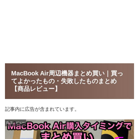
MacBook Air周辺機器まとめ買い｜買っ
てよかったもの・失敗したものまとめ
【商品レビュー】
記事内に広告が含まれています。
商品レビュー