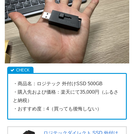
・商品名：ロジテック 外付けSSD 500GB
・購入先および価格：楽天にて35,000円（ふるさ
と納税）
・おすすめ度：4（買っても後悔しない）
ロジテックダイレクト SSD 外付け