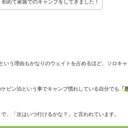
、初めて家族でのキャンプをしてきました！
という理由もかなりのウェイトを占めるほど、ソロキャ
。
のケビン泊という事でキャンプ慣れしている自分でも
「
うで、「次はいつ行けるかな？」と言われています。