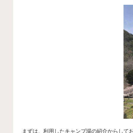
まずは、利用したキャンプ場の紹介からして