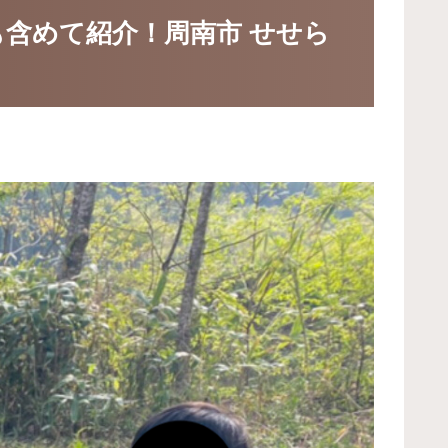
含めて紹介！周南市 せせら