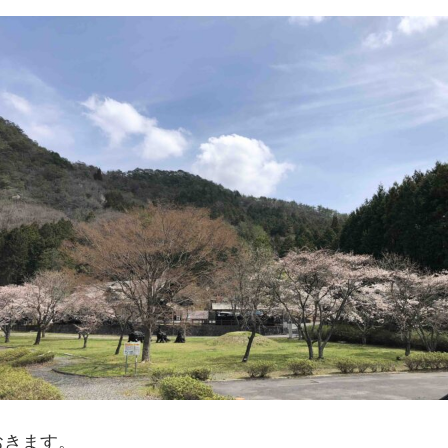
おきます。