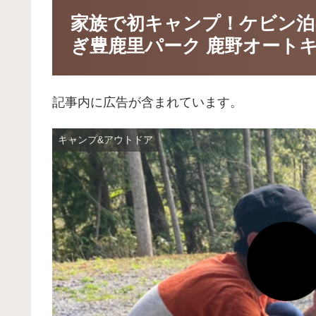
家族で初キャンプ！ケビン泊
ぎ豊鹿里パーク 鹿野オート
記事内に広告が含まれています。
キャンプ&アウトドア