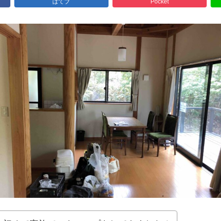
はてブ
Pocket