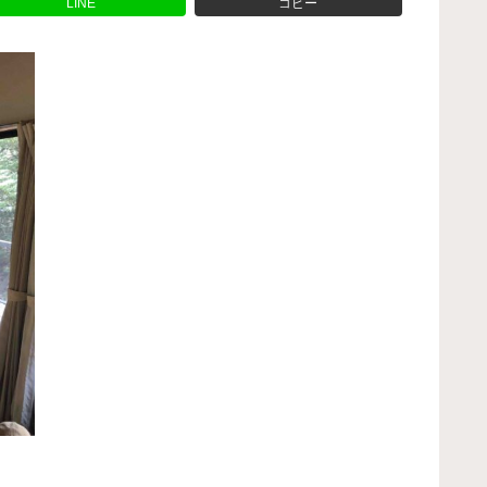
LINE
コピー