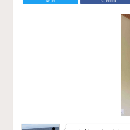
Twitter
Facebook