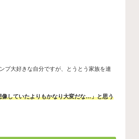
ンプ大好きな自分ですが、とうとう家族を連
想像していたよりもかなり大変だな…」と思う