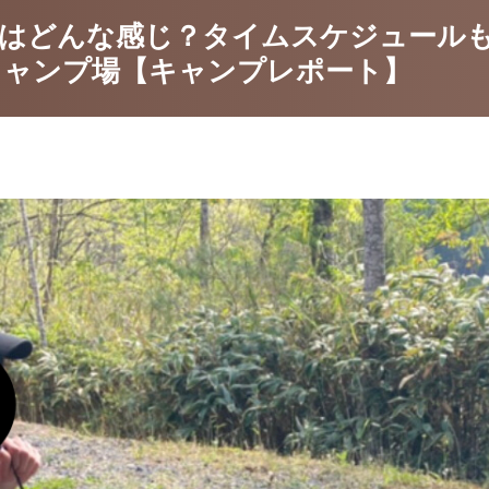
はどんな感じ？タイムスケジュールも
キャンプ場【キャンプレポート】