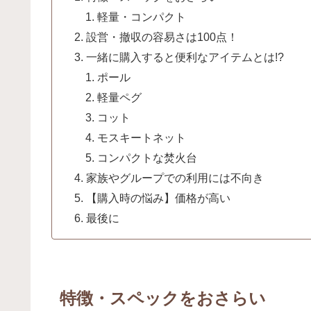
軽量・コンパクト
設営・撤収の容易さは100点！
一緒に購入すると便利なアイテムとは!?
ポール
軽量ペグ
コット
モスキートネット
コンパクトな焚火台
家族やグループでの利用には不向き
【購入時の悩み】価格が高い
最後に
特徴・スペックをおさらい