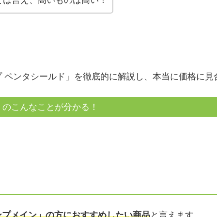
 ペンタシールド」を徹底的に解説し、本当に価格に見
」のこんなことが分かる！
ンプメイン」の方におすすめしたい商品
と言えます。