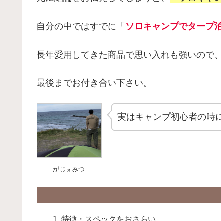
自分の中ではすでに「
ソロキャンプでタープ
長年愛用してきた商品で思い入れも強いので
最後までお付き合い下さい。
実はキャンプ初心者の時
がじぇみつ
特徴・スペックをおさらい