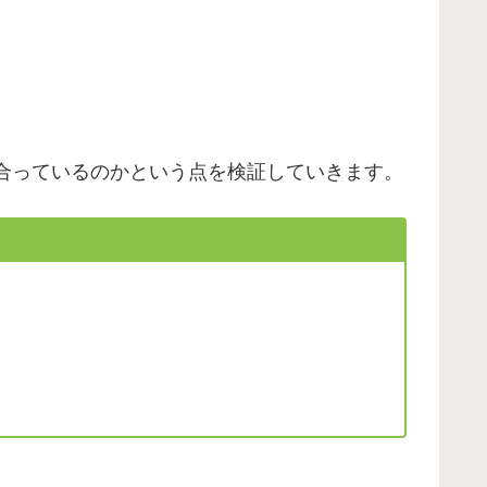
合っているのかという点を検証していきます。