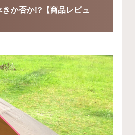
きか否か!?【商品レビュ