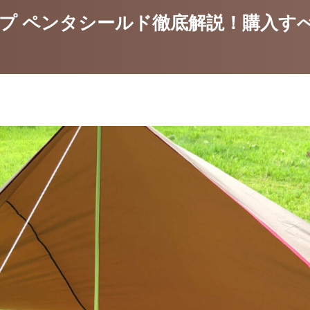
プ ペンタシールド徹底解説！購入すべ