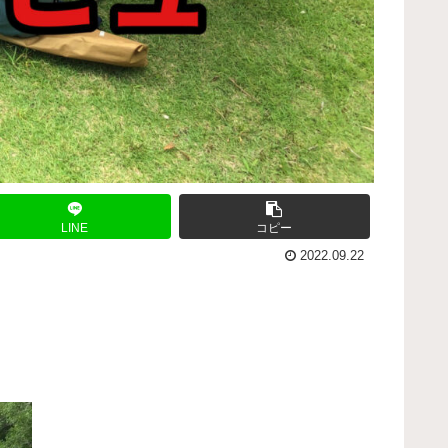
LINE
コピー
2022.09.22