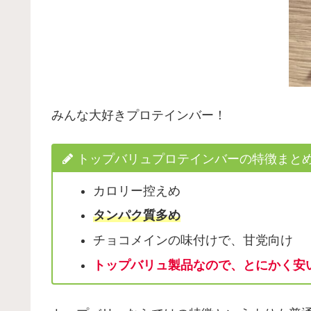
みんな大好きプロテインバー！
トップバリュプロテインバーの特徴まと
カロリー控えめ
タンパク質多め
チョコメインの味付けで、甘党向け
トップバリュ製品なので、とにかく安