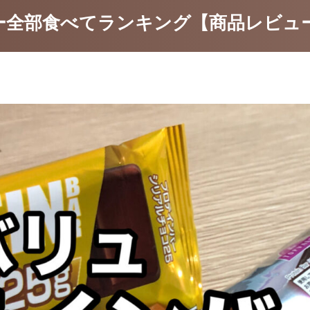
ー全部食べてランキング【商品レビュ