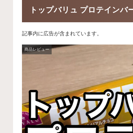
トップバリュ プロテインバ
記事内に広告が含まれています。
商品レビュー