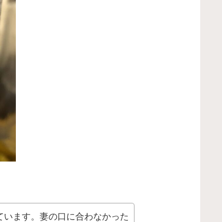
ています。妻の口に合わなかった