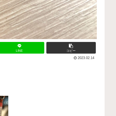
LINE
コピー
2023.02.14