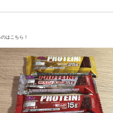
るのはこちら！