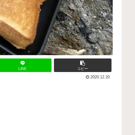
LINE
コピー
2020.12.20