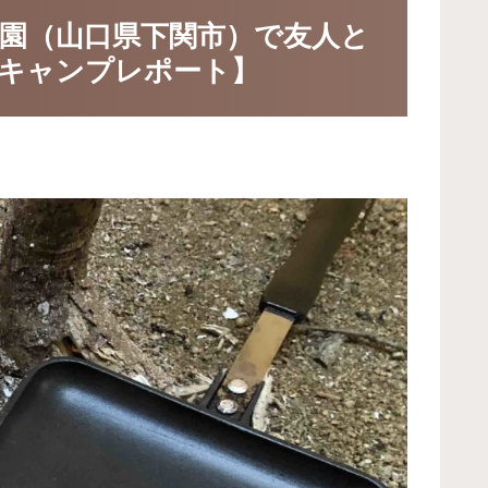
園（山口県下関市）で友人と
キャンプレポート】