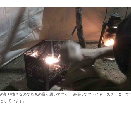
の切り抜きなので画像の質が悪いですが、頑張ってファイヤースターターで
としています。