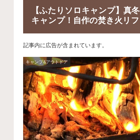
【ふたりソロキャンプ】真冬
キャンプ！自作の焚き火リフ
記事内に広告が含まれています。
キャンプ&アウトドア